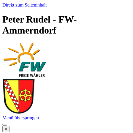
Direkt zum Seiteninhalt
Peter Rudel - FW-
Ammerndorf
Menü überspringen
×