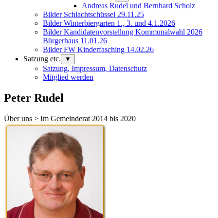
Andreas Rudel und Bernhard Scholz
Bilder Schlachtschüssel 29.11.25
Bilder Winterbiergarten 1., 3. und 4.1.2026
Bilder Kandidatenvorstellung Kommunalwahl 2026
Bürgerhaus 11.01.26
Bilder FW Kinderfasching 14.02.26
Satzung etc.
▼
Satzung, Impressum, Datenschutz
Mitglied werden
Peter Rudel
Über uns > Im Gemeinderat 2014 bis 2020