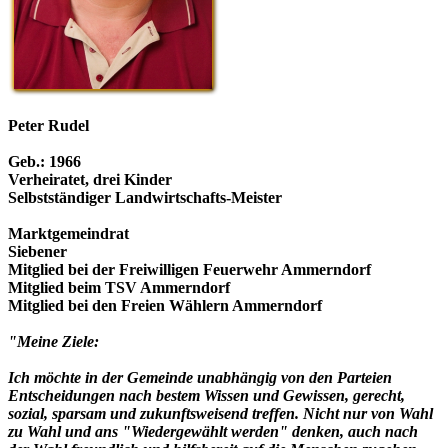
Peter Rudel
Geb.: 1966
Verheiratet, drei Kinder
Selbstständiger Landwirtschafts-Meister
Marktgemeindrat
Siebener
Mitglied bei der Freiwilligen Feuerwehr Ammerndorf
Mitglied beim TSV Ammerndorf
Mitglied bei den Freien Wählern Ammerndorf
"Meine Ziele:
Ich möchte in der Gemeinde unabhängig von den Parteien
Entscheidungen nach bestem Wissen und Gewissen, gerecht,
sozial, sparsam und zukunftsweisend treffen. Nicht nur von Wahl
zu Wahl und ans "Wiedergewählt werden" denken, auch nach