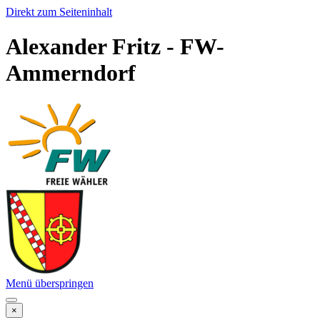
Direkt zum Seiteninhalt
Alexander Fritz - FW-
Ammerndorf
Menü überspringen
×