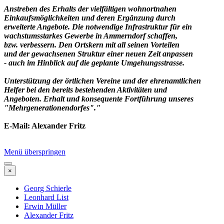
Anstreben des Erhalts der vielfältigen wohnortnahen
Einkaufsmöglichkeiten und deren Ergänzung durch
erweiterte Angebote. Die notwendige Infrastruktur für ein
wachstumsstarkes Gewerbe in Ammerndorf schaffen,
bzw. verbessern. Den Ortskern mit all seinen Vorteilen
und der gewachsenen Struktur einer neuen Zeit anpassen
- auch im Hinblick auf die geplante Umgehungsstrasse.
Unterstützung der örtlichen Vereine und der ehrenamtlichen
Helfer bei den bereits bestehenden Aktivitäten und
Angeboten. Erhalt und konsequente Fortführung unseres
"Mehrgenerationendorfes"."
E-Mail:
Alexander Fritz
Menü überspringen
×
Georg Schierle
Leonhard List
Erwin Müller
Alexander Fritz