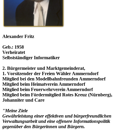
Alexander Fritz
Geb.: 1958
Verheiratet
Selbstständiger Informatiker
2. Bürgermeister und Marktgemeinderat,
1. Vorsitzender der Freien Wähler Ammerndorf
Mitglied bei den Modellbahnfreunden Ammerndorf
Mitglied beim Heimatverein Ammerndorf
Mitglied beim Feuerwehrverein Ammerndorf
Mitglied beim Fördermitglied Rotes Kreuz (Nürnberg),
Johanniter und Care
"Meine Ziele
Gewährleistung einer effektiven und bürgerfreundlichen
Verwaltungsarbeit und eine offenere Informationspolitik
gegenüber den Bürgerinnen und Bürgern.