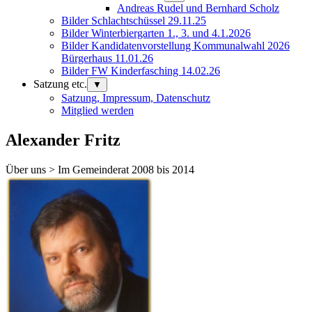
Andreas Rudel und Bernhard Scholz
Bilder Schlachtschüssel 29.11.25
Bilder Winterbiergarten 1., 3. und 4.1.2026
Bilder Kandidatenvorstellung Kommunalwahl 2026
Bürgerhaus 11.01.26
Bilder FW Kinderfasching 14.02.26
Satzung etc.
▼
Satzung, Impressum, Datenschutz
Mitglied werden
Alexander Fritz
Über uns > Im Gemeinderat 2008 bis 2014