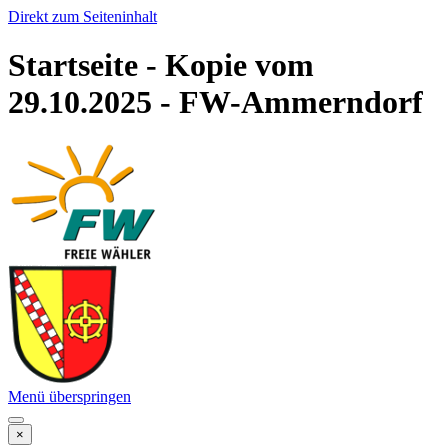
Direkt zum Seiteninhalt
Startseite - Kopie vom
29.10.2025 - FW-Ammerndorf
Menü überspringen
×